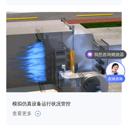
我想咨询燃烧器
模拟仿真设备运行状况管控
查看更多