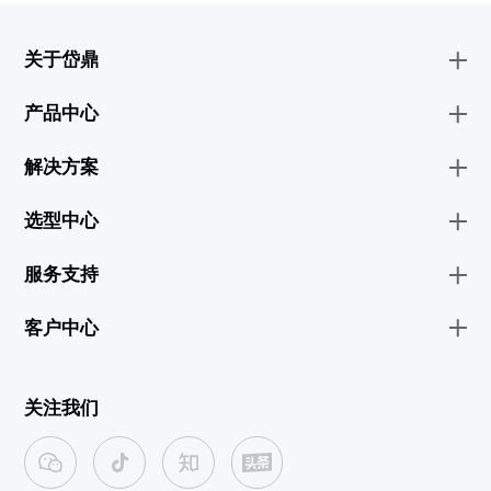
关于岱鼎
产品中心
解决方案
选型中心
服务支持
客户中心
关注我们