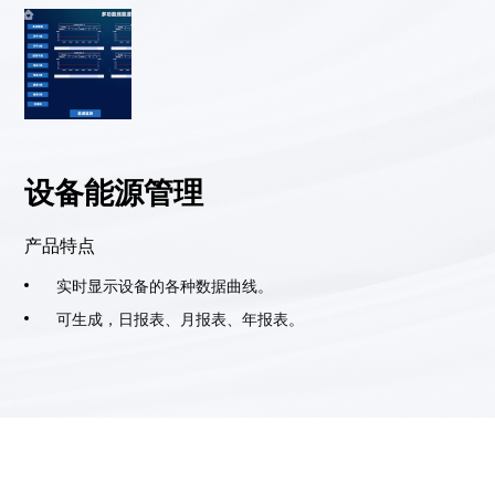
设备能源管理
产品特点
实时显示设备的各种数据曲线。
可生成，日报表、月报表、年报表。