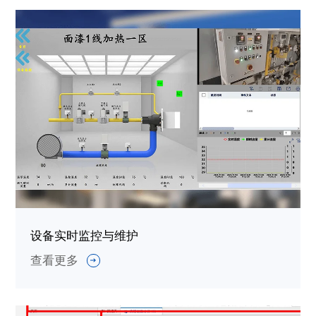
设备实时监控与维护
查看更多