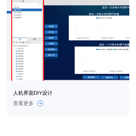
人机界面DIY设计
查看更多