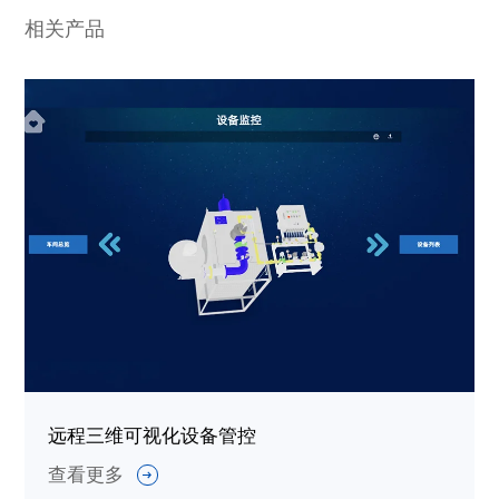
相关产品
远程三维可视化设备管控
查看更多