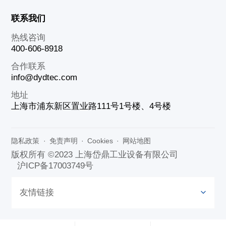
联系我们
热线咨询
400-606-8918
合作联系
info@dydtec.com
地址
上海市浦东新区置业路111号1号楼、4号楼
隐私政策
·
免责声明
·
Cookies
·
网站地图
版权所有 ©2023 上海岱鼎工业设备有限公司
沪ICP备17003749号
友情链接