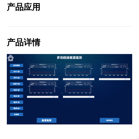
产品应用
产品详情