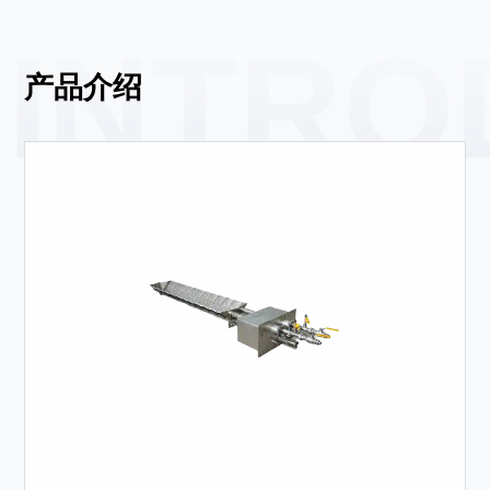
INTRO
产品介绍