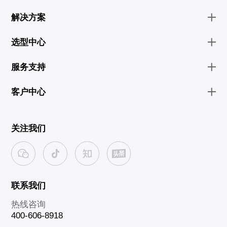
解决方案
选型中心
服务支持
客户中心
关注我们
联系我们
热线咨询
400-606-8918