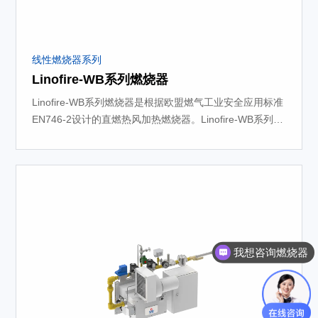
线性燃烧器系列
Linofire-WB系列燃烧器
Linofire-WB系列燃烧器是根据欧盟燃气工业安全应用标准
EN746-2设计的直燃热风加热燃烧器。Linofire-WB系列燃
烧器可以安装在炉墙侧面，在短时间内产生宽幅的火焰加
热面积，可应用于各种中低温加热应用，如热风烘箱、工
业干燥炉和热风炉等，尤其适用于加热空间有限的工况。
我想咨询燃烧器