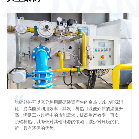
ADVA
脱硝补热可以充分利用脱硝装置产生的余热，减少能源消
脱硝补热可以充分利用脱硝装置产生的余热，减少能源消
脱硝补热可以充分利用脱硝装置产生的余热，减少能源消
耗，提高能源利用效率；其次，补热可以使介质的温度升
耗，提高能源利用效率；其次，补热可以使介质的温度升
耗，提高能源利用效率；其次，补热可以使介质的温度升
高，满足工业过程中的热能需求，提高生产效率；再次，
高，满足工业过程中的热能需求，提高生产效率；再次，
高，满足工业过程中的热能需求，提高生产效率；再次，
脱硝补热可以降低对其他能源的依赖，减少对环境的负
脱硝补热可以降低对其他能源的依赖，减少对环境的负
脱硝补热可以降低对其他能源的依赖，减少对环境的负
荷，具有环保的优势。
荷，具有环保的优势。
荷，具有环保的优势。