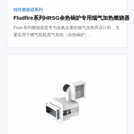
线性燃烧器系列
Fludfire系列HRSG余热锅炉专用烟气加热燃烧器
Flubr系列燃烧器是专为低氧含量的烟气加热而设计的，主
要应用于燃气轮机尾气加热（余热锅炉）。