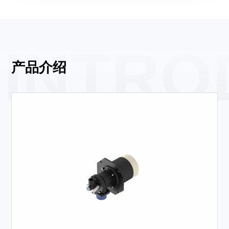
INTRO
产品介绍