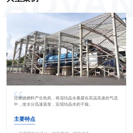
ADVA
过燃烧燃料产生热风，将湿结晶水暴露在高温高速的气流
过燃烧燃料产生热风，将湿结晶水暴露在高温高速的气流
过燃烧燃料产生热风，将湿结晶水暴露在高温高速的气流
中，使水分迅速蒸发，实现结晶水的干燥。
中，使水分迅速蒸发，实现结晶水的干燥。
中，使水分迅速蒸发，实现结晶水的干燥。
主要特点
主要特点
主要特点