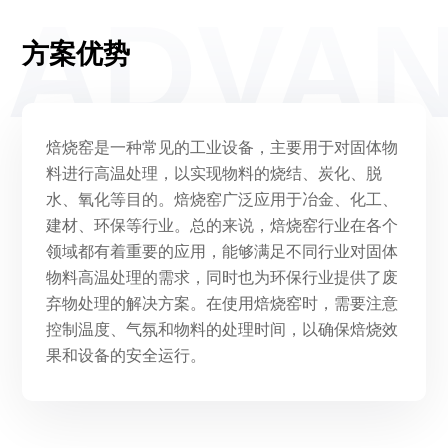
ADVA
方案优势
焙烧窑是一种常见的工业设备，主要用于对固体物
料进行高温处理，以实现物料的烧结、炭化、脱
水、氧化等目的。焙烧窑广泛应用于冶金、化工、
建材、环保等行业。总的来说，焙烧窑行业在各个
领域都有着重要的应用，能够满足不同行业对固体
物料高温处理的需求，同时也为环保行业提供了废
弃物处理的解决方案。在使用焙烧窑时，需要注意
控制温度、气氛和物料的处理时间，以确保焙烧效
果和设备的安全运行。