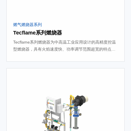
燃气燃烧器系列
Tecflame系列燃烧器
Tecflame系列燃烧器为中高温工业应用设计的高精度控温
型燃烧器，具有火焰速度快、功率调节范围超宽的特点，
燃烧彻底，可靠稳定，对流传热效率高。