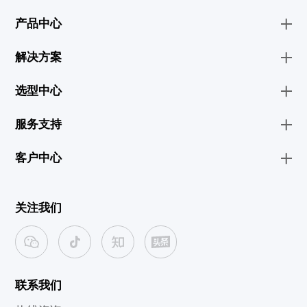
产品中心
解决方案
选型中心
服务支持
客户中心
关注我们
联系我们