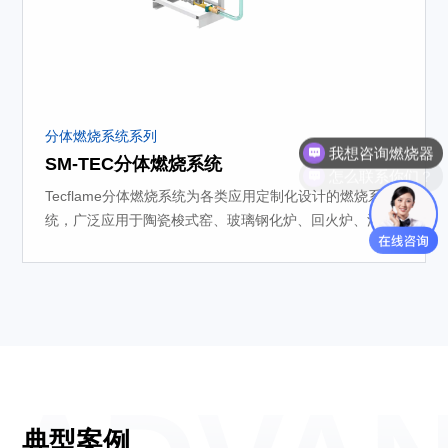
我想咨询燃烧器
分体燃烧系统系列
怎么联系你们？
SM-TEC分体燃烧系统
Tecflame分体燃烧系统为各类应用定制化设计的燃烧系
统，广泛应用于陶瓷梭式窑、玻璃钢化炉、回火炉、淬火
炉、退火炉、废气焚烧炉、热氧化炉、干燥炉、预热炉
等。
典型案例