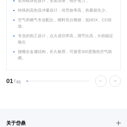
采用模块化设计，安装简便，维护省力 。
采用模块化设计，安装简便，维护省力 。
采用模块化设计，安装简便，维护省力 。
特殊的高热流冲量设计，传导效率高，热量损失少。
特殊的高热流冲量设计，传导效率高，热量损失少。
特殊的高热流冲量设计，传导效率高，热量损失少。
空气和燃气专业配比，燃料充分燃烧，低NOX、CO排
空气和燃气专业配比，燃料充分燃烧，低NOX、CO排
空气和燃气专业配比，燃料充分燃烧，低NOX、CO排
放。
放。
放。
专业的热工设计，点火成功率高，调节比高，火焰稳定
专业的热工设计，点火成功率高，调节比高，火焰稳定
专业的热工设计，点火成功率高，调节比高，火焰稳定
输出
输出
输出
烧嘴全金属结构，长久耐用，可接受300度预热空气助
烧嘴全金属结构，长久耐用，可接受300度预热空气助
烧嘴全金属结构，长久耐用，可接受300度预热空气助
燃。
燃。
燃。
01
/
01
关于岱鼎