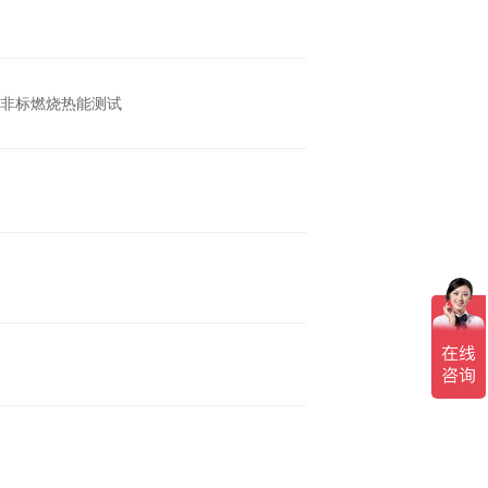
非标燃烧热能测试