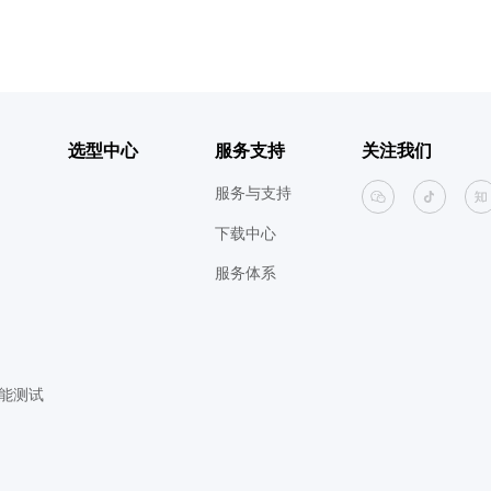
选型中心
服务支持
关注我们
服务与支持
下载中心
服务体系
能测试