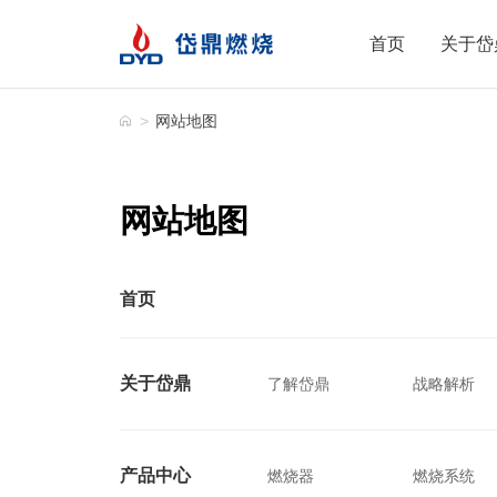
首页
关于岱
>
网站地图
网站地图
首页
关于岱鼎
了解岱鼎
战略解析
产品中心
燃烧器
燃烧系统