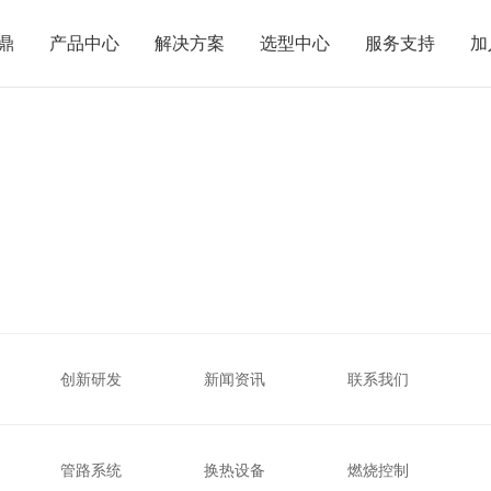
鼎
产品中心
解决方案
选型中心
服务支持
加
创新研发
新闻资讯
联系我们
管路系统
换热设备
燃烧控制