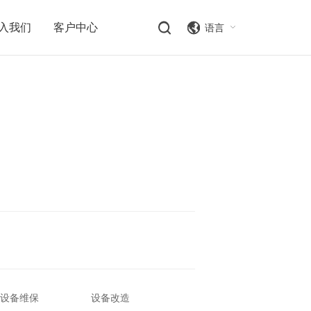
入我们
客户中心
语言
设备维保
设备改造