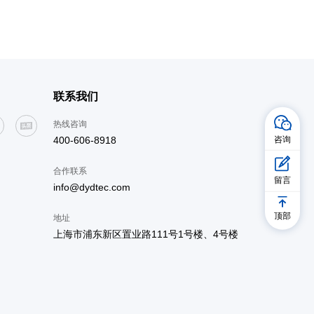
联系我们
热线咨询
咨询
400-606-8918
合作联系
留言
info@dydtec.com
顶部
地址
上海市浦东新区置业路111号1号楼、4号楼