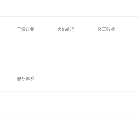
干燥行业
火焰处理
轻工行业
服务体系