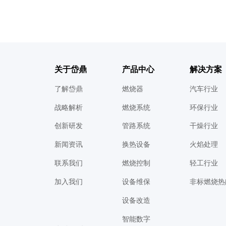
关于岱鼎
产品中心
解决方案
了解岱鼎
燃烧器
汽车行业
战略解析
燃烧系统
环保行业
创新研发
管路系统
干燥行业
新闻资讯
换热设备
火焰处理
联系我们
燃烧控制
轻工行业
加入我们
设备维保
非标燃烧热
设备改造
智能数字