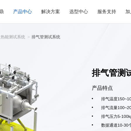
鼎
产品中心
解决方案
选型中心
服务支持
加
及热能测试系统
>
排气管测试系统
排气管测
产品特点
排气温度150~1
排气流量100~20
排气压力5-100k
数据通道10-30