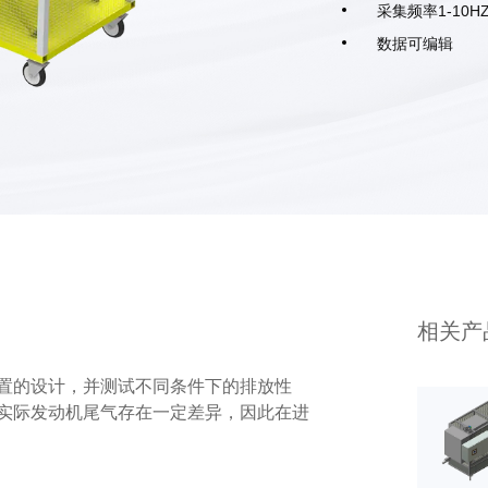
采集频率1-10H
数据可编辑
相关产
置的设计，并测试不同条件下的排放性
实际发动机尾气存在一定差异，因此在进