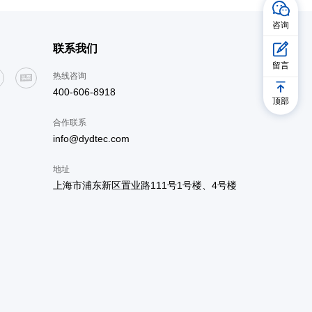
咨询
联系我们
留言
热线咨询
400-606-8918
顶部
合作联系
info@dydtec.com
地址
上海市浦东新区置业路111号1号楼、4号楼