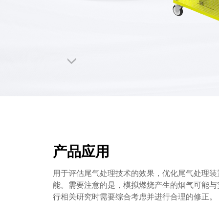
产品应用
用于评估尾气处理技术的效果，优化尾气处理装
能。需要注意的是，模拟燃烧产生的烟气可能与
行相关研究时需要综合考虑并进行合理的修正。