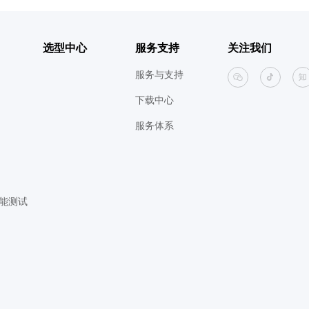
选型中心
服务支持
关注我们
服务与支持
下载中心
服务体系
能测试