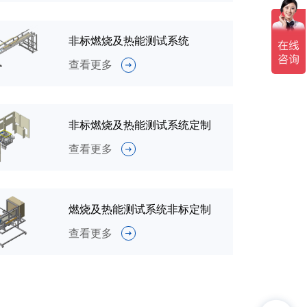
非标燃烧及热能测试系统
查看更多
非标燃烧及热能测试系统定制
查看更多
燃烧及热能测试系统非标定制
查看更多