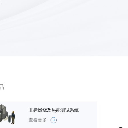
Z
品
非标燃烧及热能测试系统
查看更多