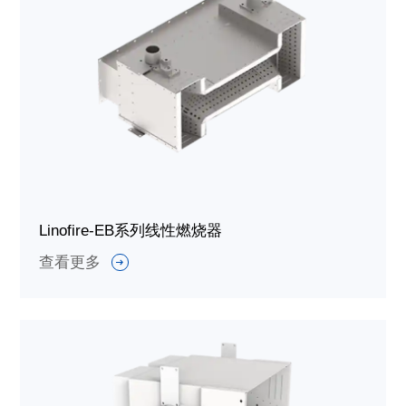
Linofire-EB系列线性燃烧器
查看更多