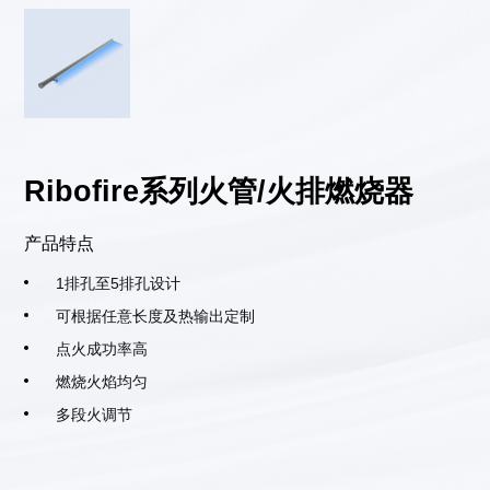
Ribofire系列火管/火排燃烧器
产品特点
1排孔至5排孔设计
可根据任意长度及热输出定制
点火成功率高
燃烧火焰均匀
多段火调节