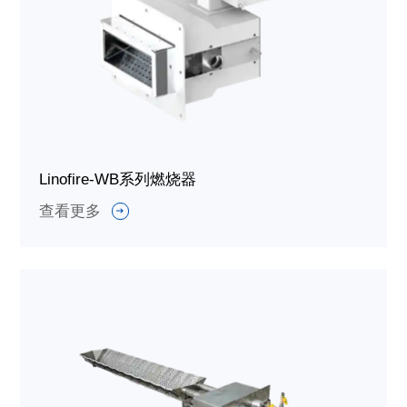
Linofire-WB系列燃烧器
查看更多