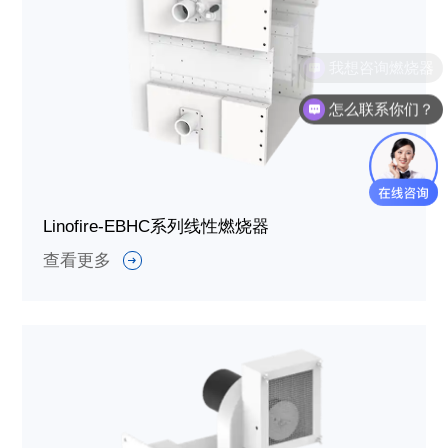
怎么联系你们？
Linofire-EBHC系列线性燃烧器
查看更多