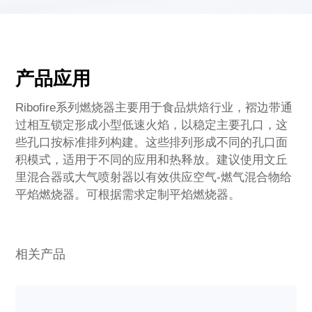
产品应用
Ribofire系列燃烧器主要用于食品烘焙行业，褶边带通
过相互锁定形成小型低速火焰，以稳定主要孔口，这
些孔口按标准排列构建。这些排列形成不同的孔口面
积模式，适用于不同的应用和热释放。建议使用文丘
里混合器或大气喷射器以有效供应空气-燃气混合物给
平焰燃烧器。可根据需求定制平焰燃烧器。
相关产品