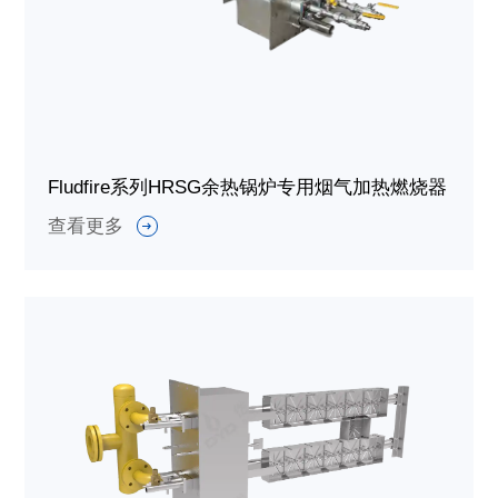
Fludfire系列HRSG余热锅炉专用烟气加热燃烧器
查看更多