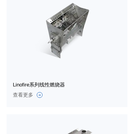
Linofire系列线性燃烧器
查看更多