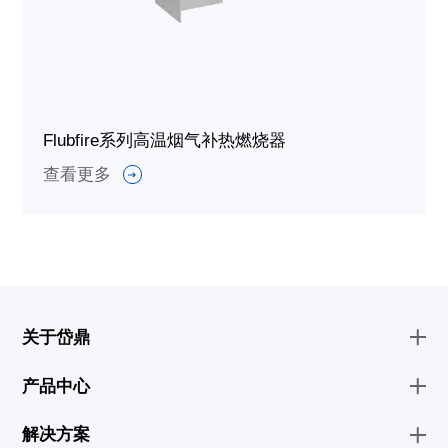
Flubfire系列高温烟气补热燃烧器
查看更多
关于岱鼎
产品中心
解决方案