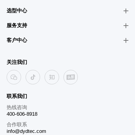
选型中心
服务支持
客户中心
关注我们
联系我们
热线咨询
400-606-8918
合作联系
info@dydtec.com