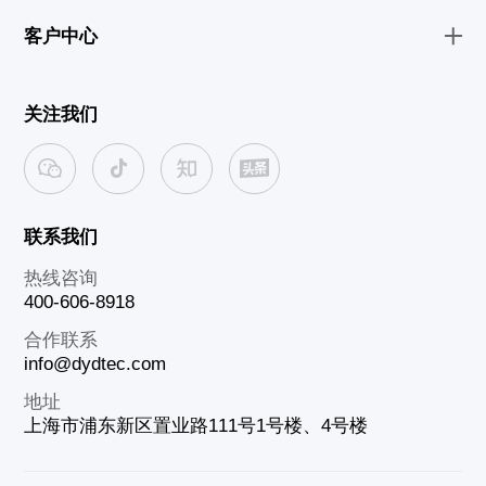
客户中心
关注我们
联系我们
热线咨询
400-606-8918
合作联系
info@dydtec.com
地址
上海市浦东新区置业路111号1号楼、4号楼