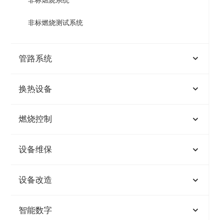
非标燃烧测试系统
管路系统
换热设备
燃烧控制
设备维保
设备改造
智能数字