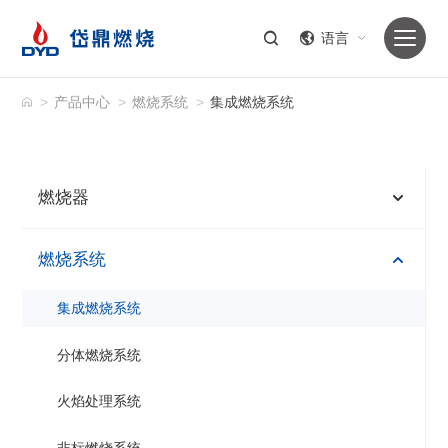
语言
>
产品中心
>
燃烧系统
>
集成燃烧系统
燃烧器
燃烧系统
集成燃烧系统
分体燃烧系统
火焰处理系统
非标燃烧系统