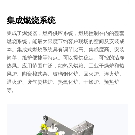
集成燃烧系统
集成了燃烧器，燃料供应系统，燃烧控制在内的整套
燃烧系统，能最大限度节约客户现场的空间及安装成
本。集成式燃烧系统具有调节比高、集成度高、安装
简单、维护便捷等特点。可以提供稳定、可控的洁净
热风。应用范围广泛，如热风烘箱、工业干燥炉和热
风炉、陶瓷梭式窑、玻璃钢化炉、回火炉、淬火炉、
退火炉、废气焚烧炉、热氧化炉、干燥炉、预热炉
等。